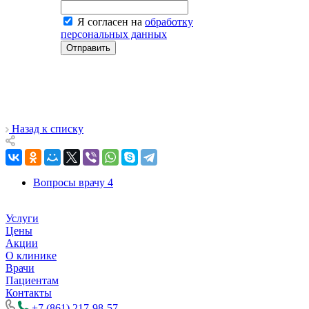
Я согласен на
обработку
персональных данных
Отправить
Назад к списку
Вопросы врачу
4
Услуги
Цены
Акции
О клинике
Врачи
Пациентам
Контакты
+7 (861) 217-98-57