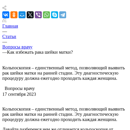
Главная
—
Статьи
—
Вопросы врачу
—
Как избежать рака шейки матки?
Кольпоскопия – единственный метод, позволяющий выявить
рак шейки матки на ранней стадии. Эту диагностическую
процедуру должна ежегодно проходить каждая женщина.
Вопросы врачу
17 сентября 2023
Кольпоскопия – единственный метод, позволяющий выявить
рак шейки матки на ранней стадии. Эту диагностическую
процедуру должна ежегодно проходить каждая женщина.
Давайте разберемся чем же отличается кольпоскопия от