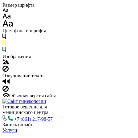
Размер шрифта
Цвет фона и шрифта
Изображения
Озвучивание текста
Обычная версия сайта
Готовое решение для
медицинского центра
+7 (861) 217-98-57
Запись онлайн
Услуги