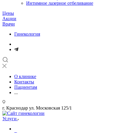
Интимное лазерное отбеливание
Цены
Акции
Врачи
Гинекология
О клинике
Контакты
Пациентам
...
г. Краснодар ул. Московская 125/1
Услуги