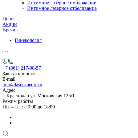
Интимное лазерное омоложение
Интимное лазерное отбеливание
Цены
Акции
Врачи
Гинекология
+7 (861) 217-98-57
Заказать звонок
E-mail
info@laser-medic.ru
Адрес
г. Краснодар ул. Московская 125/1
Режим работы
Пн. – Пт.: с 9:00 до 18:00