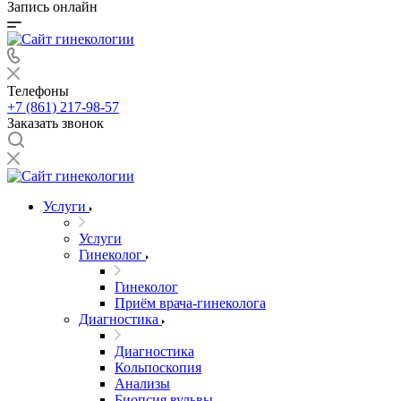
Запись онлайн
Телефоны
+7 (861) 217-98-57
Заказать звонок
Услуги
Услуги
Гинеколог
Гинеколог
Приём врача-гинеколога
Диагностика
Диагностика
Кольпоскопия
Анализы
Биопсия вульвы