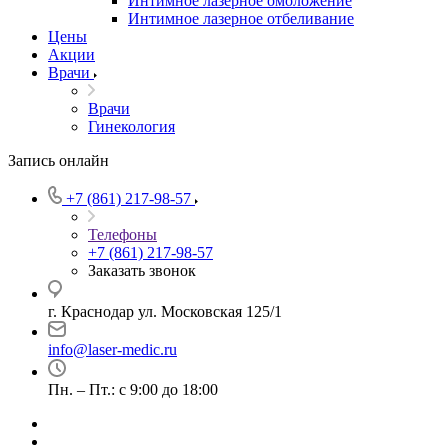
Интимное лазерное омоложение
Интимное лазерное отбеливание
Цены
Акции
Врачи
Врачи
Гинекология
Запись онлайн
+7 (861) 217-98-57
Телефоны
+7 (861) 217-98-57
Заказать звонок
г. Краснодар ул. Московская 125/1
info@laser-medic.ru
Пн. – Пт.: с 9:00 до 18:00