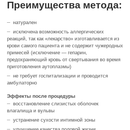
Преимущества метода:
натурален
исключена возможность аллергических
реакций, так как «лекарство» изготавливается из
крови самого пациента и не содержит чужеродных
примесей (исключение — гепарин,
предохраняющий кровь от свертывания во время
приготовления аутоплазмы)
не требует госпитализации и проводится
амбулаторно
Эффекты после процедуры
восстановление слизистых оболочек
влагалища и вульвы
устранение сухости интимной зоны
улучшение качества половой жизни