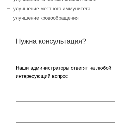
улучшение местного иммунитета
улучшение кровообращения
Нужна консультация?
Наши администраторы ответят на любой
интересующий вопрос