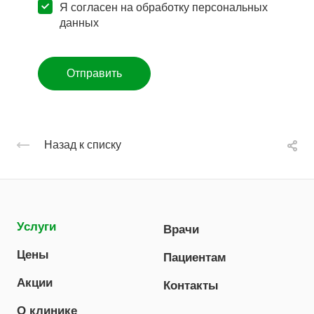
Я согласен на
обработку персональных
данных
Отправить
Назад к списку
Услуги
Врачи
Цены
Пациентам
Акции
Контакты
О клинике