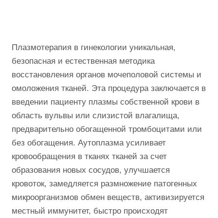
Плазмотерапия в гинекологии уникальная,
безопасная и естественная методика
восстановления органов мочеполовой системы и
омоложения тканей. Эта процедура заключается в
введении пациенту плазмы собственной крови в
область вульвы или слизистой влагалища,
предварительно обогащенной тромбоцитами или
без обогащения. Аутоплазма усиливает
кровообращения в тканях тканей за счет
образования новых сосудов, улучшается
кровоток, замедляется размножение патогенных
микроорганизмов обмен веществ, активизируется
местный иммунитет, быстро происходят