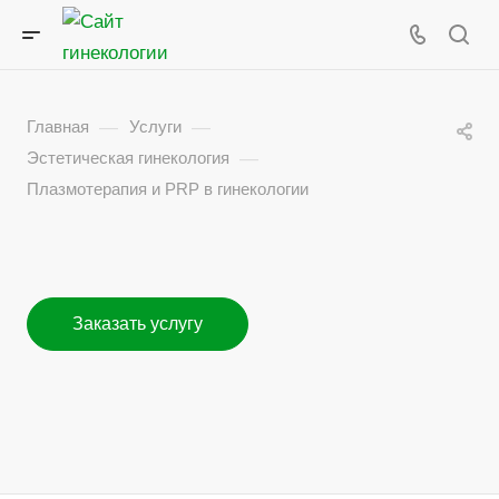
—
—
Главная
Услуги
—
Эстетическая гинекология
Плазмотерапия и PRP в гинекологии
Заказать услугу